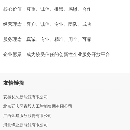
核心价值：尊重、诚信、推崇、感恩、合作
经营理念：客户、诚信、专业、团队、成功
服务理念：真诚、专业、精准、周全、可靠
企业愿景：成为较受信任的创新性企业服务开放平台
友情链接
安徽长久新能源有限公司
北京延庆区青毅人工智能集团有限公司
广西金鑫服务股份有限公司
河北锋亚新能源有限公司