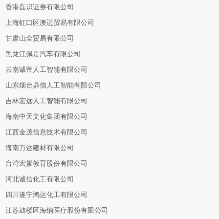
香港磊识证券有限公司
上海虹口区澳迈贸易有限公司
甘肃山全贸易有限公司
黑龙江佩贵汽车有限公司
云南诚帝人工智能有限公司
山东烟台鼎信人工智能有限公司
吉林宏远人工智能有限公司
海南中天文化集团有限公司
江西金茂信息技术有限公司
海南万达建材有限公司
台湾宏景教育股份有限公司
河北诚信化工有限公司
四川遂宁鸿运化工有限公司
江苏鼓楼区海纳医疗股份有限公司