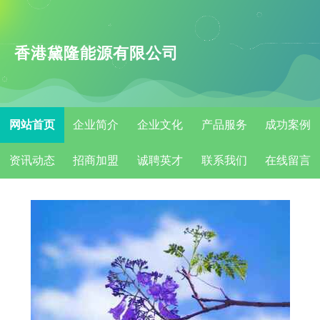
香港黛隆能源有限公司
网站首页
企业简介
企业文化
产品服务
成功案例
资讯动态
招商加盟
诚聘英才
联系我们
在线留言