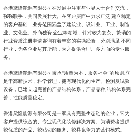
香港黛隆能源有限公司在发展中注重与业界人士合作交流，
强强联手，共同发展壮大。在客户层面中力求广泛 建立稳定
的客户基础，业务范围涵盖了建筑业、设计业、工业、制造
业、文化业、外商独资 企业等领域，针对较为复杂、繁琐的
行业资质注册申请咨询有着丰富的实操经验，分别满足 不同
行业，为各企业尽其所能，为之提供合理、多方面的专业服
务。
香港黛隆能源有限公司秉承“质量为本，服务社会”的原则,立
足于高新技术，科学管理，拥有现代化的生产、检测及试验
设备，已建立起完善的产品结构体系，产品品种,结构体系完
善，性能质量稳定。
香港黛隆能源有限公司是一家具有完整生态链的企业，它为
客户提供综合的、专业现代化装修解决方案。为消费者提供
较优质的产品、较贴切的服务、较具竞争力的营销模式。