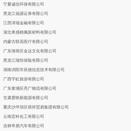
宁夏诚信环保有限公司
黑龙江福源证券有限公司
江西泽瑞金融有限公司
湖北孝感精佩新材料有限公司
内蒙古联高医疗有限公司
广东海珠区金达文化有限公司
黑龙江瑞恒保险有限公司
湖南浏阳市辰德信息技术有限公司
广西宇虹旅游有限公司
广东黄埔区亮广物流有限公司
甘肃爱映新能源有限公司
重庆沙坪坝区祺祥贸易集团有限公司
云南宏科化工有限公司
吉林帝易汽车有限公司