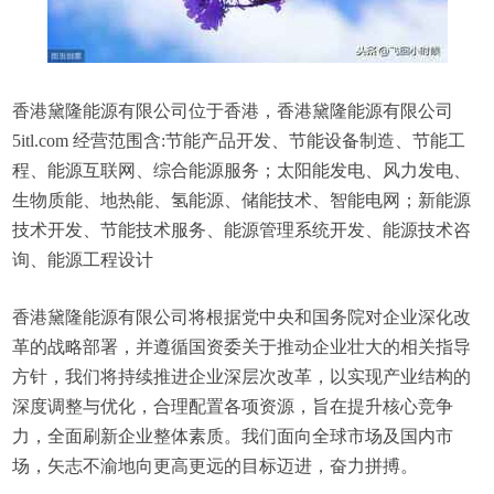
香港黛隆能源有限公司位于香港，香港黛隆能源有限公司
5itl.com 经营范围含:节能产品开发、节能设备制造、节能工
程、能源互联网、综合能源服务；太阳能发电、风力发电、
生物质能、地热能、氢能源、储能技术、智能电网；新能源
技术开发、节能技术服务、能源管理系统开发、能源技术咨
询、能源工程设计
香港黛隆能源有限公司将根据党中央和国务院对企业深化改
革的战略部署，并遵循国资委关于推动企业壮大的相关指导
方针，我们将持续推进企业深层次改革，以实现产业结构的
深度调整与优化，合理配置各项资源，旨在提升核心竞争
力，全面刷新企业整体素质。我们面向全球市场及国内市
场，矢志不渝地向更高更远的目标迈进，奋力拼搏。